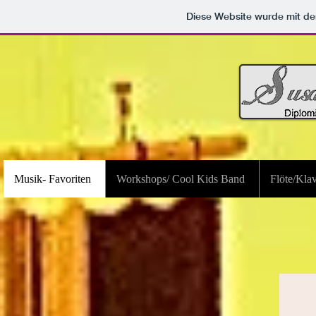
Diese Website wurde mit 
Musik- Favoriten
Workshops/ Cool Kids Band
Flöte/Klav